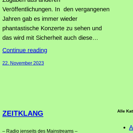
Veröffentlichungen. In den vergangenen
Jahren gab es immer wieder
phantastische Konzerte zu sehen und
das wird mit Sicherheit auch diese…
Continue reading
22. November 2023
Alle Ka
ZEITKLANG
A
– Radio jenseits des Mainstreams –