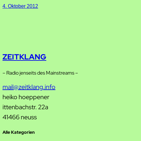
4. Oktober 2012
ZEITKLANG
– Radio jenseits des Mainstreams –
mail@zeitklang.info
heiko hoeppener
ittenbachstr. 22a
41466 neuss
Alle Kategorien