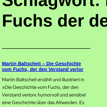
Schlagwort:
Fuchs der de
Martin Baltscheit – Die Geschichte
vom Fuchs, der den Verstand verlor
Martin Baltscheit erzählt und illustriert in
»Die Geschichte vom Fuchs, der den
Verstand verlor« humorvoll und sensibel
eine Geschichte über das Altwerden. Es