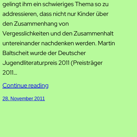
gelingt ihm ein schwieriges Thema so zu
addressieren, dass nicht nur Kinder über
den Zusammenhang von
Vergesslichkeiten und den Zusammenhalt
untereinander nachdenken werden. Martin
Baltscheit wurde der Deutscher
Jugendliteraturpreis 2011 (Preisträger
2011…
Continue reading
28. November 2011