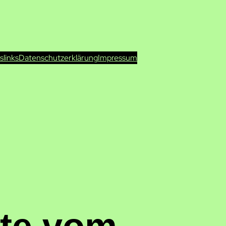
ts
links
Datenschutzerklärung
Impressum