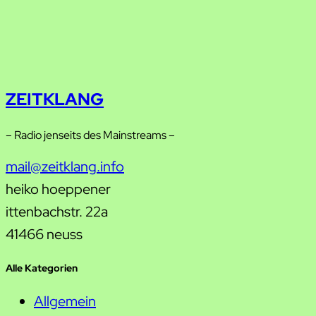
ZEITKLANG
– Radio jenseits des Mainstreams –
mail@zeitklang.info
heiko hoeppener
ittenbachstr. 22a
41466 neuss
Alle Kategorien
Allgemein