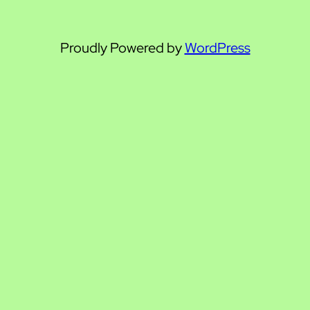
Proudly Powered by
WordPress