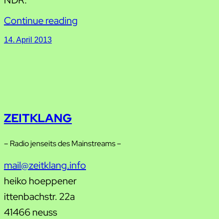
Continue reading
14. April 2013
ZEITKLANG
– Radio jenseits des Mainstreams –
mail@zeitklang.info
heiko hoeppener
ittenbachstr. 22a
41466 neuss