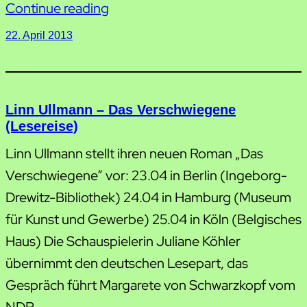
Continue reading
22. April 2013
Linn Ullmann – Das Verschwiegene
(Lesereise)
Linn Ullmann stellt ihren neuen Roman „Das
Verschwiegene“ vor: 23.04 in Berlin (Ingeborg-
Drewitz-Bibliothek) 24.04 in Hamburg (Museum
für Kunst und Gewerbe) 25.04 in Köln (Belgisches
Haus) Die Schauspielerin Juliane Köhler
übernimmt den deutschen Lesepart, das
Gespräch führt Margarete von Schwarzkopf vom
NDR.