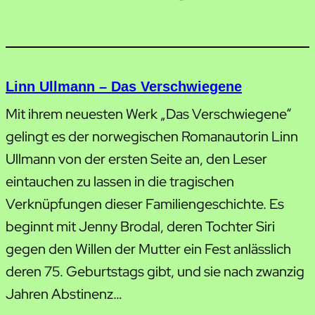
Linn Ullmann – Das Verschwiegene
Mit ihrem neuesten Werk „Das Verschwiegene“
gelingt es der norwegischen Romanautorin Linn
Ullmann von der ersten Seite an, den Leser
eintauchen zu lassen in die tragischen
Verknüpfungen dieser Familiengeschichte. Es
beginnt mit Jenny Brodal, deren Tochter Siri
gegen den Willen der Mutter ein Fest anlässlich
deren 75. Geburtstags gibt, und sie nach zwanzig
Jahren Abstinenz…