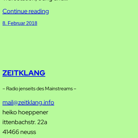
Continue reading
8. Februar 2018
ZEITKLANG
– Radio jenseits des Mainstreams –
mail@zeitklang.info
heiko hoeppener
ittenbachstr. 22a
41466 neuss