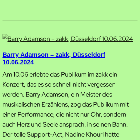
Barry Adamson – zakk, Düsseldorf
10.06.2024
Am 10.06 erlebte das Publikum im zakk ein
Konzert, das es so schnell nicht vergessen
werden. Barry Adamson, ein Meister des
musikalischen Erzählens, zog das Publikum mit
einer Performance, die nicht nur Ohr, sondern
auch Herz und Seele ansprach, in seinen Bann.
Der tolle Support-Act, Nadine Khouri hatte