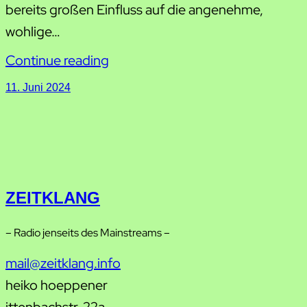
bereits großen Einfluss auf die angenehme,
wohlige…
Continue reading
11. Juni 2024
ZEITKLANG
– Radio jenseits des Mainstreams –
mail@zeitklang.info
heiko hoeppener