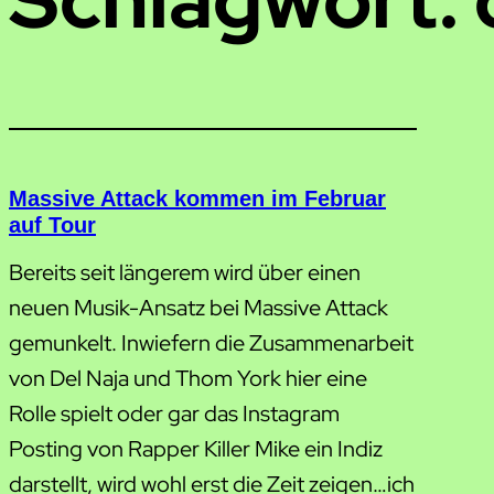
Massive Attack kommen im Februar
auf Tour
Bereits seit längerem wird über einen
neuen Musik-Ansatz bei Massive Attack
gemunkelt. Inwiefern die Zusammenarbeit
von Del Naja und Thom York hier eine
Rolle spielt oder gar das Instagram
Posting von Rapper Killer Mike ein Indiz
darstellt, wird wohl erst die Zeit zeigen…ich