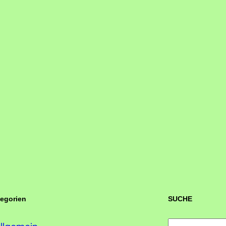
tegorien
SUCHE