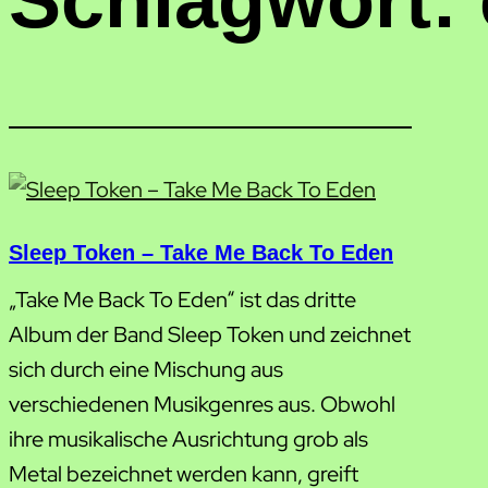
Schlagwort:
Sleep Token – Take Me Back To Eden
„Take Me Back To Eden“ ist das dritte
Album der Band Sleep Token und zeichnet
sich durch eine Mischung aus
verschiedenen Musikgenres aus. Obwohl
ihre musikalische Ausrichtung grob als
Metal bezeichnet werden kann, greift