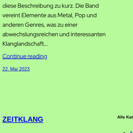
diese Beschreibung zu kurz. Die Band
vereint Elemente aus Metal, Pop und
anderen Genres, was zu einer
abwechslungsreichen und interessanten
Klanglandschaft…
Continue reading
22. Mai 2023
Alle Ka
ZEITKLANG