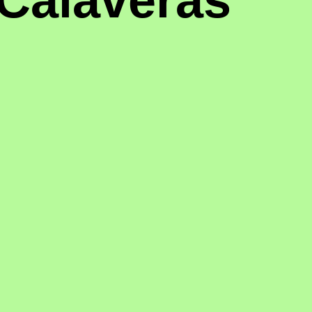
Calaveras