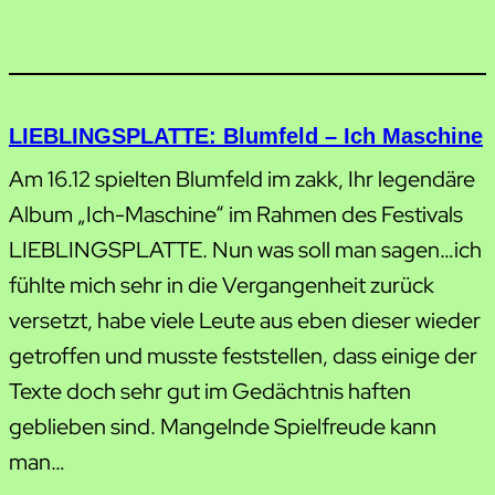
LIEBLINGSPLATTE: Blumfeld – Ich Maschine
Am 16.12 spielten Blumfeld im zakk, Ihr legendäre
Album „Ich-Maschine“ im Rahmen des Festivals
LIEBLINGSPLATTE. Nun was soll man sagen…ich
fühlte mich sehr in die Vergangenheit zurück
versetzt, habe viele Leute aus eben dieser wieder
getroffen und musste feststellen, dass einige der
Texte doch sehr gut im Gedächtnis haften
geblieben sind. Mangelnde Spielfreude kann
man…