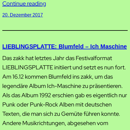
Continue reading
20. Dezember 2017
LIEBLINGSPLATTE: Blumfeld – Ich Maschine
Das zakk hat letztes Jahr das Festivalformat
LIEBLINGSPLATTE initiiert und setzt es nun fort.
Am 16.12 kommen Blumfeld ins zakk, um das
legendäre Album Ich-Maschine zu präsentieren.
Als das Album 1992 erschien gab es eigentlich nur
Punk oder Punk-Rock Alben mit deutschen
Texten, die man sich zu Gemüte führen konnte.
Andere Musikrichtungen, abgesehen vom