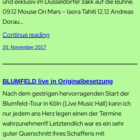
und exklusiv im Düsseldorfer zakk auf die Bühne.
09.12 Mouse On Mars – Iaora Tahiti 12.12 Andreas
Dorau…
Continue reading
20. November 2017
BLUMFELD live in Originalbesetzung
Nach dem gestrigen hervorragenden Start der
Blumfeld-Tour in Köln (Live Music Hall) kann ich
nur jedem ans Herz legen einen der Termine
wahrzunehmen!!! Letztendlich war es ein sehr
guter Querschnitt Ihres Schaffens mit