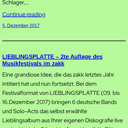
Schlager,…
Continue reading
5. Dezember 2017
LIEBLINGSPLATTE – 2te Auflage des
Musikfestivals im zakk
Eine grandiose Idee, die das zakk letztes Jahr
intitiert hat und nun fortsetzt. Bei dem
Festivalformat von LIEBLINGSPLATTE (09. bis
16.Dezember 2017) bringen 6 deutsche Bands
und Solo-Acts das selbst erwählte
Lieblingsalbum aus Ihrer eigenen Diskografie live