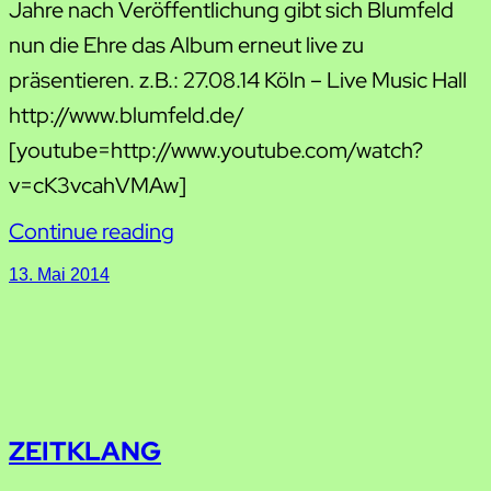
Jahre nach Veröffentlichung gibt sich Blumfeld
nun die Ehre das Album erneut live zu
präsentieren. z.B.: 27.08.14 Köln – Live Music Hall
http://www.blumfeld.de/
[youtube=http://www.youtube.com/watch?
v=cK3vcahVMAw]
Continue reading
13. Mai 2014
ZEITKLANG