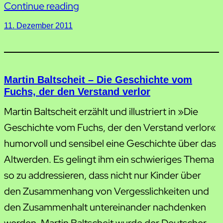
Continue reading
11. Dezember 2011
Martin Baltscheit – Die Geschichte vom
Fuchs, der den Verstand verlor
Martin Baltscheit erzählt und illustriert in »Die
Geschichte vom Fuchs, der den Verstand verlor«
humorvoll und sensibel eine Geschichte über das
Altwerden. Es gelingt ihm ein schwieriges Thema
so zu addressieren, dass nicht nur Kinder über
den Zusammenhang von Vergesslichkeiten und
den Zusammenhalt untereinander nachdenken
werden. Martin Baltscheit wurde der Deutscher