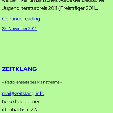
Jugendliteraturpreis 2011 (Preisträger 2011…
Continue reading
28. November 2011
ZEITKLANG
– Radio jenseits des Mainstreams –
mail@zeitklang.info
heiko hoeppener
ittenbachstr. 22a