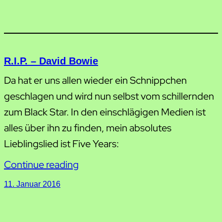
R.I.P. – David Bowie
Da hat er uns allen wieder ein Schnippchen
geschlagen und wird nun selbst vom schillernden
zum Black Star. In den einschlägigen Medien ist
alles über ihn zu finden, mein absolutes
Lieblingslied ist Five Years:
Continue reading
11. Januar 2016