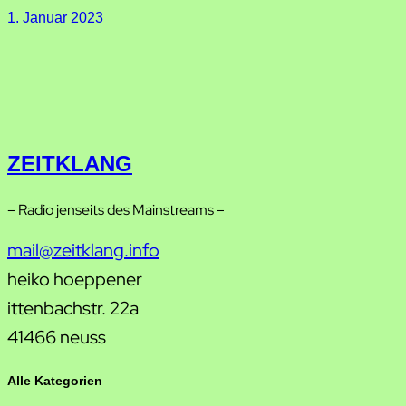
1. Januar 2023
ZEITKLANG
– Radio jenseits des Mainstreams –
mail@zeitklang.info
heiko hoeppener
ittenbachstr. 22a
41466 neuss
Alle Kategorien