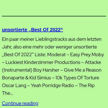
unsortierte „Best Of 2022“
Ein paar meiner Lieblingstracks aus dem letzten
Jahr, also eine mehr oder weniger unsortierte
„Best Of 2022“ Liste: Moderat – Easy Prey Moby
– Luckiest Kinderzimmer Productions – Attacke
(Instrumental) Boy Harsher – Give Me a Reason
Bonaparte & Kid Simius – 10k Types Of Torture
Oscar Lang – Yeah Porridge Radio – The Rip
The…
Continue reading