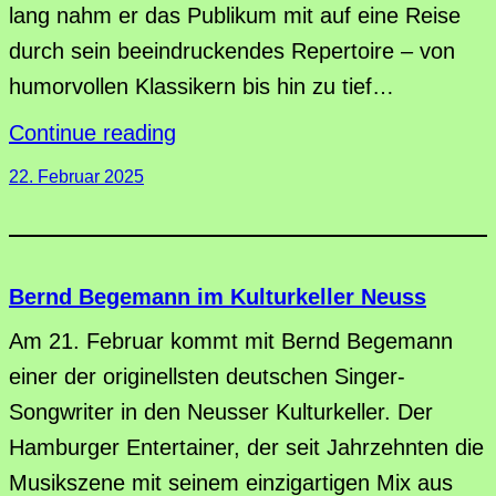
lang nahm er das Publikum mit auf eine Reise
durch sein beeindruckendes Repertoire – von
humorvollen Klassikern bis hin zu tief…
Continue reading
22. Februar 2025
Bernd Begemann im Kulturkeller Neuss
Am 21. Februar kommt mit Bernd Begemann
einer der originellsten deutschen Singer-
Songwriter in den Neusser Kulturkeller. Der
Hamburger Entertainer, der seit Jahrzehnten die
Musikszene mit seinem einzigartigen Mix aus