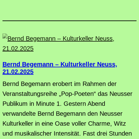
Bernd Begemann – Kulturkeller Neuss,
21.02.2025
Bernd Begemann erobert im Rahmen der
Veranstaltungsreihe „Pop-Poeten“ das Neusser
Publikum in Minute 1. Gestern Abend
verwandelte Bernd Begemann den Neusser
Kulturkeller in eine Oase voller Charme, Witz
und musikalischer Intensität. Fast drei Stunden