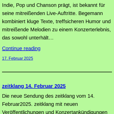
Indie, Pop und Chanson prägt, ist bekannt für
seine mitreißenden Live-Auftritte. Begemann
kombiniert kluge Texte, treffsicheren Humor und
mitreißende Melodien zu einem Konzerterlebnis,
das sowohl unterhält…
Continue reading
17. Februar 2025
zeitklang 14. Februar 2025
Die neue Sendung des zeitklang vom 14.
Februar2025. zeitklang mit neuen
Veröffentlichungen und Konzertankündigungen