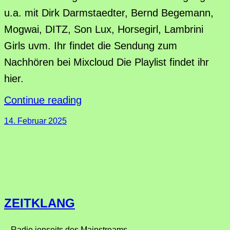
u.a. mit Dirk Darmstaedter, Bernd Begemann,
Mogwai, DITZ, Son Lux, Horsegirl, Lambrini
Girls uvm. Ihr findet die Sendung zum
Nachhören bei Mixcloud Die Playlist findet ihr
hier.
Continue reading
14. Februar 2025
ZEITKLANG
– Radio jenseits des Mainstreams –