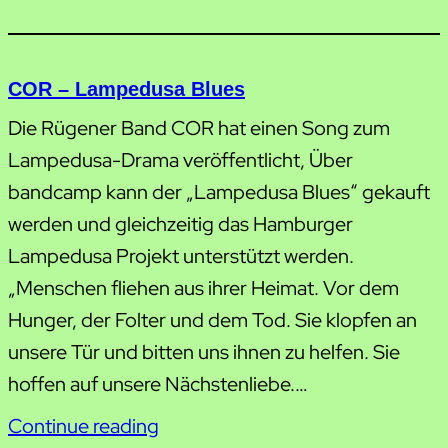
COR – Lampedusa Blues
Die Rügener Band COR hat einen Song zum
Lampedusa-Drama veröffentlicht, Über
bandcamp kann der „Lampedusa Blues“ gekauft
werden und gleichzeitig das Hamburger
Lampedusa Projekt unterstützt werden.
„Menschen fliehen aus ihrer Heimat. Vor dem
Hunger, der Folter und dem Tod. Sie klopfen an
unsere Tür und bitten uns ihnen zu helfen. Sie
hoffen auf unsere Nächstenliebe.…
Continue reading