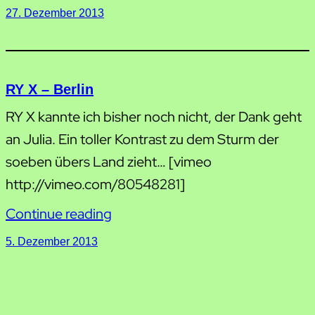
27. Dezember 2013
RY X – Berlin
RY X kannte ich bisher noch nicht, der Dank geht
an Julia. Ein toller Kontrast zu dem Sturm der
soeben übers Land zieht… [vimeo
http://vimeo.com/80548281]
Continue reading
5. Dezember 2013