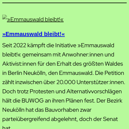
»Emmauswald bleibt!«
Seit 2022 kämpft die Initiative »Emmauswald
bleibt!« gemeinsam mit Anwohner:innen und
Aktivist:innen für den Erhalt des größten Waldes
in Berlin Neukölln, den Emmauswald. Die Petition
zählt inzwischen über 20.000 Unterstützer:innen.
Doch trotz Protesten und Alternativvorschlägen
hält die BUWOG an ihren Plänen fest. Der Bezirk
Neukölln hat das Bauvorhaben zwar
parteiübergreifend abgelehnt, doch der Senat
hat…