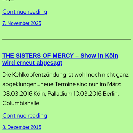
Continue reading
7. November 2025
THE SISTERS OF MERCY – Show in Köln
wird erneut abgesagt
Die Kehlkopfentzündung ist wohl noch nicht ganz
abgeklungen…neue Termine sind nun im März:
08.03.2016 Köln, Palladium 10.03.2016 Berlin.
Columbiahalle
Continue reading
8. Dezember 2015