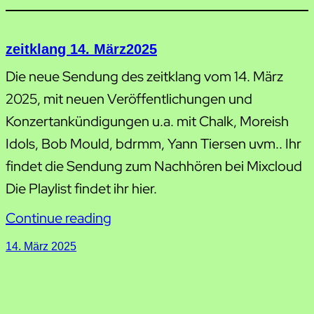
zeitklang 14. März2025
Die neue Sendung des zeitklang vom 14. März
2025, mit neuen Veröffentlichungen und
Konzertankündigungen u.a. mit Chalk, Moreish
Idols, Bob Mould, bdrmm, Yann Tiersen uvm.. Ihr
findet die Sendung zum Nachhören bei Mixcloud
Die Playlist findet ihr hier.
Continue reading
14. März 2025