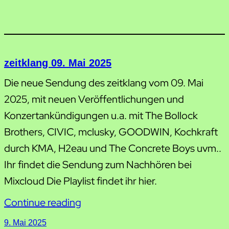
zeitklang 09. Mai 2025
Die neue Sendung des zeitklang vom 09. Mai
2025, mit neuen Veröffentlichungen und
Konzertankündigungen u.a. mit The Bollock
Brothers, CIVIC, mclusky, GOODWIN, Kochkraft
durch KMA, H2eau und The Concrete Boys uvm..
Ihr findet die Sendung zum Nachhören bei
Mixcloud Die Playlist findet ihr hier.
Continue reading
9. Mai 2025