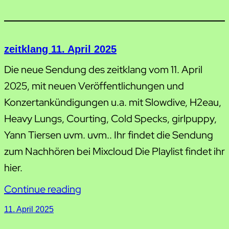
zeitklang 11. April 2025
Die neue Sendung des zeitklang vom 11. April
2025, mit neuen Veröffentlichungen und
Konzertankündigungen u.a. mit Slowdive, H2eau,
Heavy Lungs, Courting, Cold Specks, girlpuppy,
Yann Tiersen uvm. uvm.. Ihr findet die Sendung
zum Nachhören bei Mixcloud Die Playlist findet ihr
hier.
Continue reading
11. April 2025