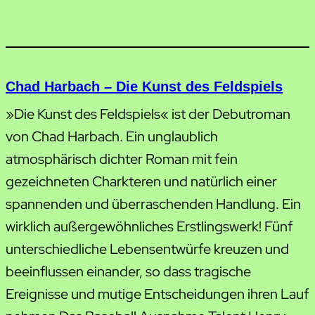
Chad Harbach – Die Kunst des Feldspiels
»Die Kunst des Feldspiels« ist der Debutroman
von Chad Harbach. Ein unglaublich
atmosphärisch dichter Roman mit fein
gezeichneten Charkteren und natürlich einer
spannenden und überraschenden Handlung. Ein
wirklich außergewöhnliches Erstlingswerk! Fünf
unterschiedliche Lebensentwürfe kreuzen und
beeinflussen einander, so dass tragische
Ereignisse und mutige Entscheidungen ihren Lauf