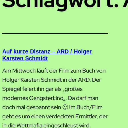
Auf kurze Distanz – ARD / Holger
Karsten Schmidt
Am Mittwoch läuft der Film zum Buch von
Holger Karsten Schmidt in der ARD. Der
Spiegel feiert ihn gar als „großes
modernes Gangsterkino„. Da darf man
doch mal gespannt sein 🙂 Im Buch/Film
geht es um einen verdeckten Ermittler, der
in die Wettmafia eingeschleust wird.