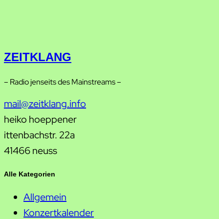
ZEITKLANG
– Radio jenseits des Mainstreams –
mail@zeitklang.info
heiko hoeppener
ittenbachstr. 22a
41466 neuss
Alle Kategorien
Allgemein
Konzertkalender