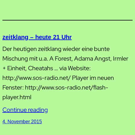
zeitklang – heute 21 Uhr
Der heutigen zeitklang wieder eine bunte
Mischung mit u.a. A Forest, Adama Angst, Irmler
+ Einheit, Cheatahs … via Website:
http://www.sos-radio.net/ Player im neuen
Fenster: http://www.sos-radio.net/flash-
player.html
Continue reading
4. November 2015