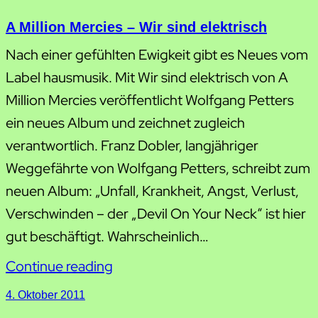
A Million Mercies – Wir sind elektrisch
Nach einer gefühlten Ewigkeit gibt es Neues vom
Label hausmusik. Mit Wir sind elektrisch von A
Million Mercies veröffentlicht Wolfgang Petters
ein neues Album und zeichnet zugleich
verantwortlich. Franz Dobler, langjähriger
Weggefährte von Wolfgang Petters, schreibt zum
neuen Album: „Unfall, Krankheit, Angst, Verlust,
Verschwinden – der „Devil On Your Neck“ ist hier
gut beschäftigt. Wahrscheinlich…
Continue reading
4. Oktober 2011