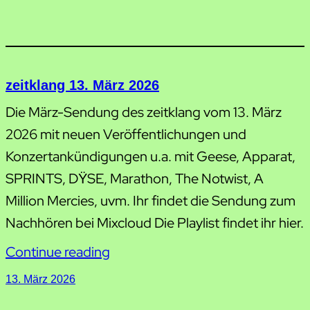
zeitklang 13. März 2026
Die März-Sendung des zeitklang vom 13. März
2026 mit neuen Veröffentlichungen und
Konzertankündigungen u.a. mit Geese, Apparat,
SPRINTS, DŸSE, Marathon, The Notwist, A
Million Mercies, uvm. Ihr findet die Sendung zum
Nachhören bei Mixcloud Die Playlist findet ihr hier.
Continue reading
13. März 2026