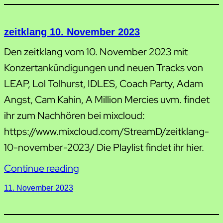
zeitklang 10. November 2023
Den zeitklang vom 10. November 2023 mit
Konzertankündigungen und neuen Tracks von
LEAP, Lol Tolhurst, IDLES, Coach Party, Adam
Angst, Cam Kahin, A Million Mercies uvm. findet
ihr zum Nachhören bei mixcloud:
https://www.mixcloud.com/StreamD/zeitklang-
10-november-2023/ Die Playlist findet ihr hier.
Continue reading
11. November 2023