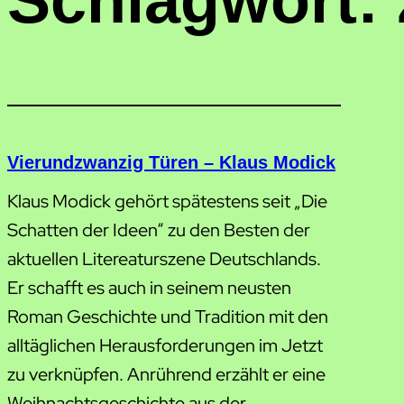
Schlagwort:
Vierundzwanzig Türen – Klaus Modick
Klaus Modick gehört spätestens seit „Die
Schatten der Ideen“ zu den Besten der
aktuellen Litereaturszene Deutschlands.
Er schafft es auch in seinem neusten
Roman Geschichte und Tradition mit den
alltäglichen Herausforderungen im Jetzt
zu verknüpfen. Anrührend erzählt er eine
Weihnachtsgeschichte aus der